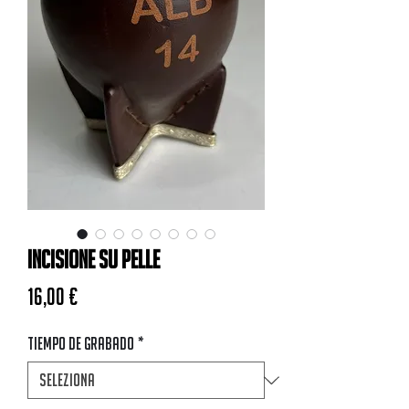
INCISIONE SU PELLE
Prezzo
16,00 €
Tiempo de Grabado
*